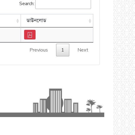
Search:
ডাউনলোড
Previous
1
Next