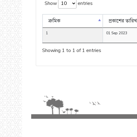
Show
entries
ক্রমিক
প্রকাশের তারিখ
1
01 Sep 2023
Showing 1 to 1 of 1 entries