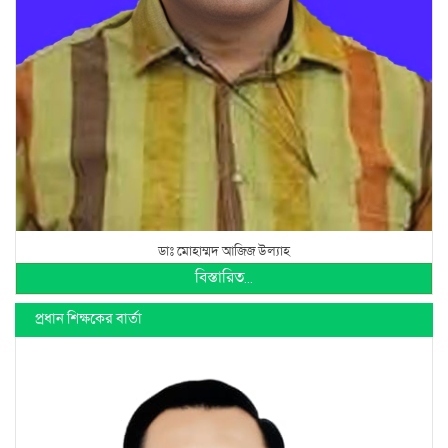
ডাঃ মোহাম্মদ আজিজ উল্যাহ
বিস্তারিত...
প্রধান শিক্ষকের বার্তা