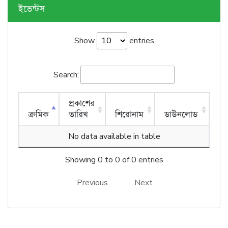
ইভেন্টস
Show
entries
Search:
প্রকাশের
ক্রমিক
তারিখ
শিরোনাম
ডাউনলোড
No data available in table
Showing 0 to 0 of 0 entries
Previous
Next